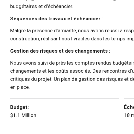
budgétaires et d’échéancier.
Séquences des travaux et échéancier :
Malgré la présence d’amiante, nous avons réussi à respe
construction, réalisant nos livrables dans les temps imp
Gestion des risques et des changements :
Nous avons suivi de près les comptes rendus budgétaire
changements et les coûts associés. Des rencontres d’
critiques du projet. Un plan de gestion des risques et d
en place.
Budget:
Éch
$1.1 Million
18 