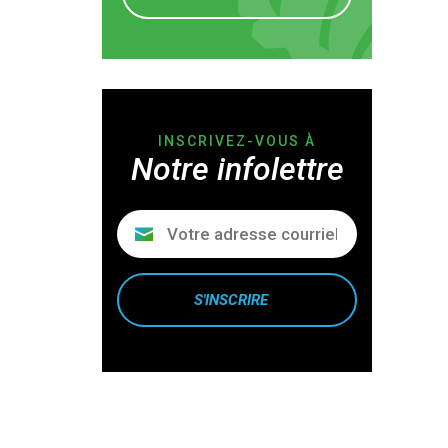
INSCRIVEZ-VOUS À
Notre infolettre