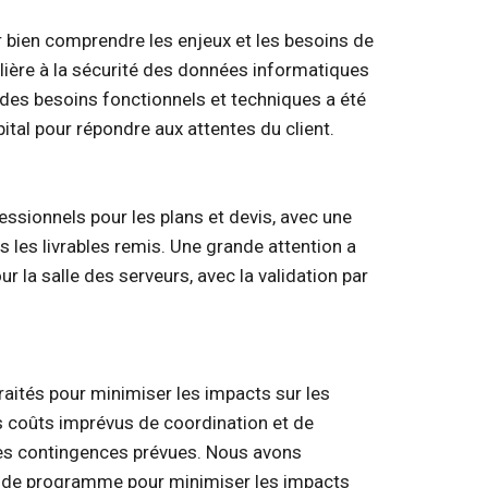
 bien comprendre les enjeux et les besoins de
culière à la sécurité des données informatiques
des besoins fonctionnels et techniques a été
ital pour répondre aux attentes du client.
ssionnels pour les plans et devis, avec une
 les livrables remis. Une grande attention a
la salle des serveurs, avec la validation par
ités pour minimiser les impacts sur les
s coûts imprévus de coordination et de
 des contingences prévues. Nous avons
 de programme pour minimiser les impacts