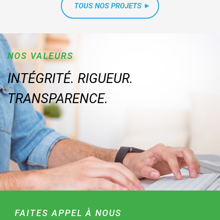
TOUS NOS PROJETS
NOS VALEURS
INTÉGRITÉ. RIGUEUR.
TRANSPARENCE.
FAITES APPEL À NOUS