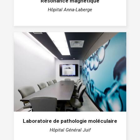
Résonance magnétique
Hôpital Anna-Laberge
Laboratoire de pathologie moléculaire
Hôpital Général Juif