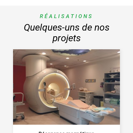
RÉALISATIONS
Quelques-uns de nos
projets