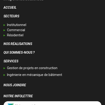
ACCUEIL
SECTEURS
Institutionnel
Commercial
Résidentiel
NOS RÉALISATIONS
QUI SOMMES-NOUS ?
SERVICES
Gestion de projets en construction
Ingénierie en mécanique de bâtiment
NOUS JOINDRE
NOTRE INFOLETTRE