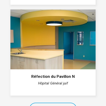
Réfection du Pavillon N
Hôpital Général juif