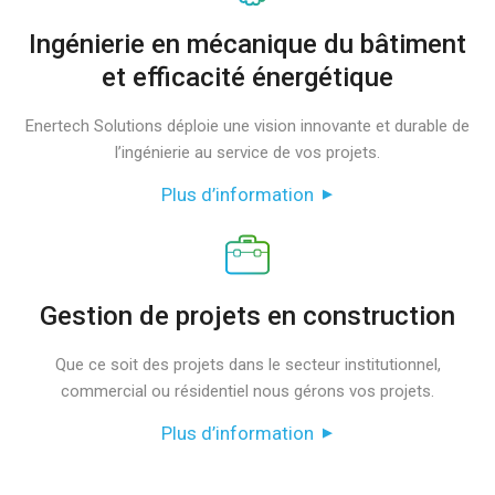
Ingénierie en mécanique du bâtiment
et efficacité énergétique
Enertech Solutions déploie une vision innovante et durable de
l’ingénierie au service de vos projets.
Plus d’information
Gestion de projets en construction
Que ce soit des projets dans le secteur institutionnel,
commercial ou résidentiel nous gérons vos projets.
Plus d’information